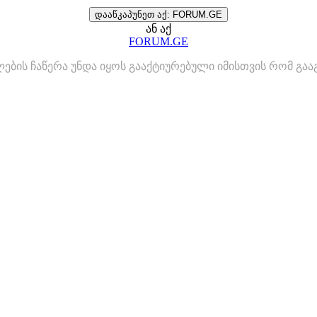
დააწკაპუნეთ აქ: FORUM.GE
ან აქ
FORUM.GE
ლების ჩაწერა უნდა იყოს გააქტიურებული იმისთვის რომ გ