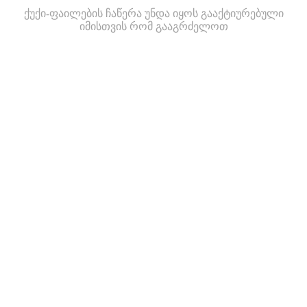
ქუქი-ფაილების ჩაწერა უნდა იყოს გააქტიურებული
იმისთვის რომ გააგრძელოთ