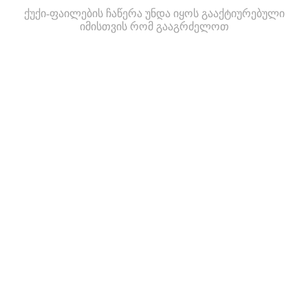
ქუქი-ფაილების ჩაწერა უნდა იყოს გააქტიურებული
იმისთვის რომ გააგრძელოთ