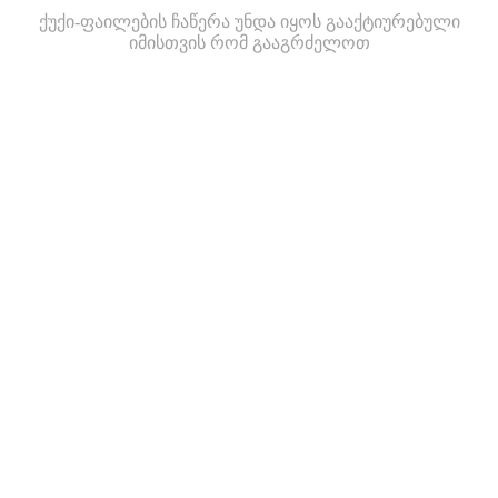
ქუქი-ფაილების ჩაწერა უნდა იყოს გააქტიურებული
იმისთვის რომ გააგრძელოთ