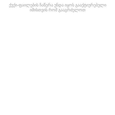
ქუქი-ფაილების ჩაწერა უნდა იყოს გააქტიურებული
იმისთვის რომ გააგრძელოთ