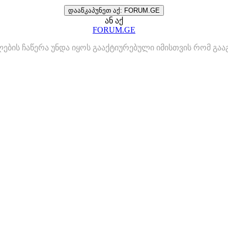
დააწკაპუნეთ აქ: FORUM.GE
ან აქ
FORUM.GE
ლების ჩაწერა უნდა იყოს გააქტიურებული იმისთვის რომ გ