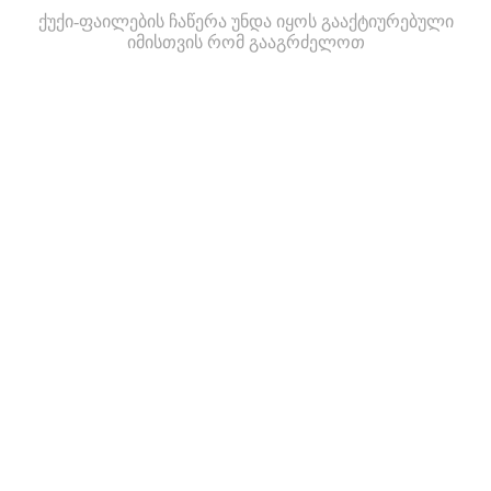
ქუქი-ფაილების ჩაწერა უნდა იყოს გააქტიურებული
იმისთვის რომ გააგრძელოთ