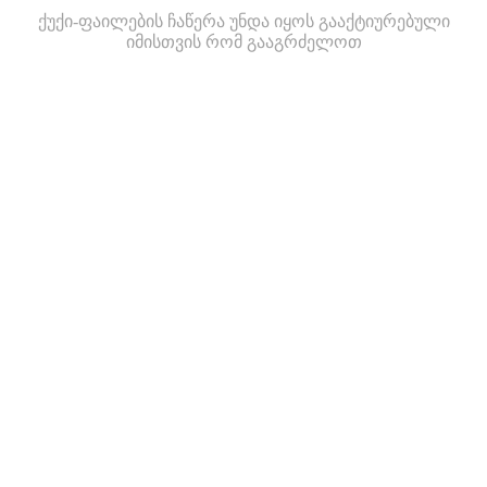
ქუქი-ფაილების ჩაწერა უნდა იყოს გააქტიურებული
იმისთვის რომ გააგრძელოთ