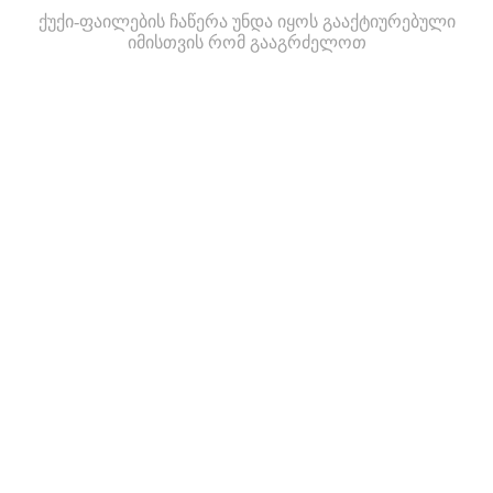
ქუქი-ფაილების ჩაწერა უნდა იყოს გააქტიურებული
იმისთვის რომ გააგრძელოთ