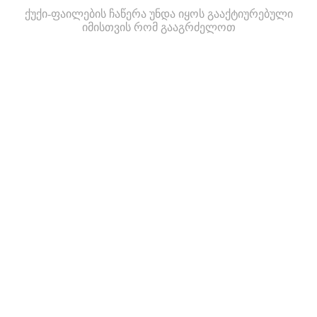
ქუქი-ფაილების ჩაწერა უნდა იყოს გააქტიურებული
იმისთვის რომ გააგრძელოთ