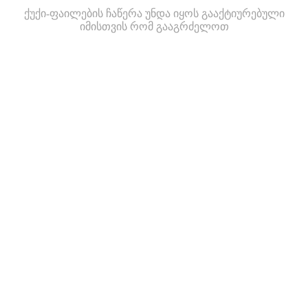
ქუქი-ფაილების ჩაწერა უნდა იყოს გააქტიურებული
იმისთვის რომ გააგრძელოთ