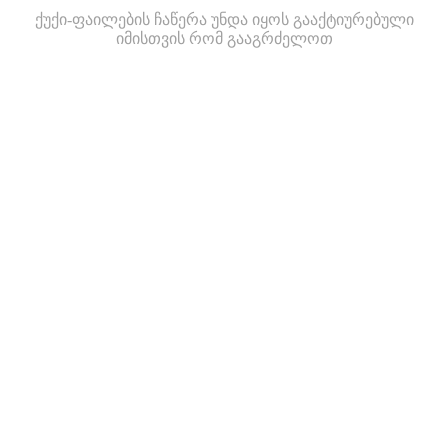
ქუქი-ფაილების ჩაწერა უნდა იყოს გააქტიურებული
იმისთვის რომ გააგრძელოთ