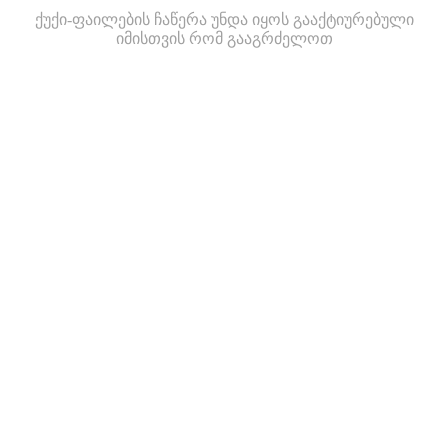
ქუქი-ფაილების ჩაწერა უნდა იყოს გააქტიურებული
იმისთვის რომ გააგრძელოთ