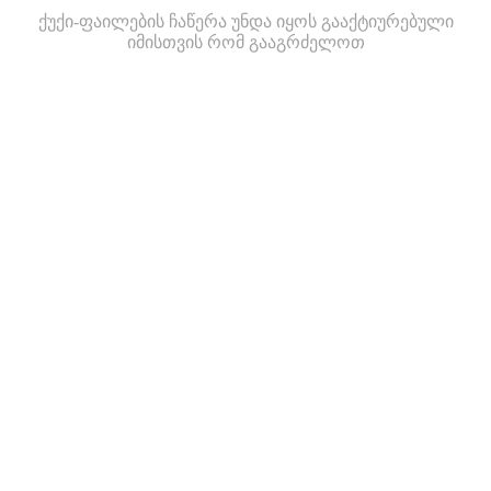
ქუქი-ფაილების ჩაწერა უნდა იყოს გააქტიურებული
იმისთვის რომ გააგრძელოთ