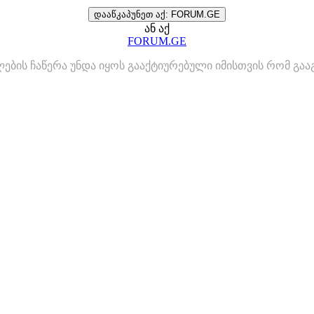
დააწკაპუნეთ აქ: FORUM.GE
ან აქ
FORUM.GE
ლების ჩაწერა უნდა იყოს გააქტიურებული იმისთვის რომ გ