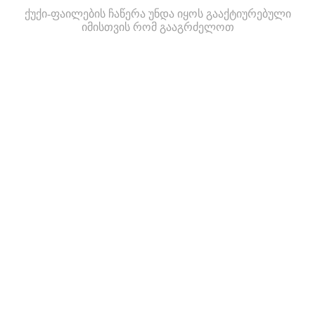
ქუქი-ფაილების ჩაწერა უნდა იყოს გააქტიურებული
იმისთვის რომ გააგრძელოთ