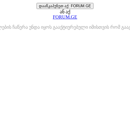
დააწკაპუნეთ აქ: FORUM.GE
ან აქ
FORUM.GE
ლების ჩაწერა უნდა იყოს გააქტიურებული იმისთვის რომ გ