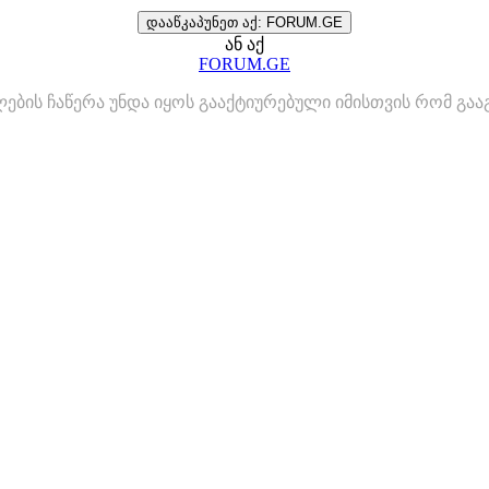
დააწკაპუნეთ აქ: FORUM.GE
ან აქ
FORUM.GE
ლების ჩაწერა უნდა იყოს გააქტიურებული იმისთვის რომ გ