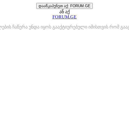
დააწკაპუნეთ აქ: FORUM.GE
ან აქ
FORUM.GE
ლების ჩაწერა უნდა იყოს გააქტიურებული იმისთვის რომ გ