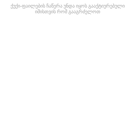
ქუქი-ფაილების ჩაწერა უნდა იყოს გააქტიურებული
იმისთვის რომ გააგრძელოთ