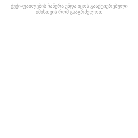
ქუქი-ფაილების ჩაწერა უნდა იყოს გააქტიურებული
იმისთვის რომ გააგრძელოთ