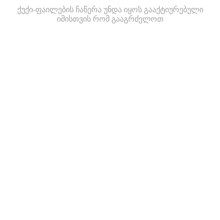
ქუქი-ფაილების ჩაწერა უნდა იყოს გააქტიურებული
იმისთვის რომ გააგრძელოთ