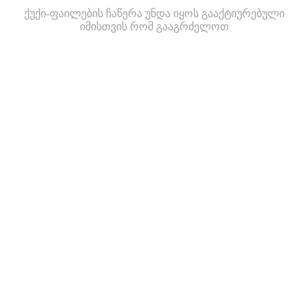
ქუქი-ფაილების ჩაწერა უნდა იყოს გააქტიურებული
იმისთვის რომ გააგრძელოთ