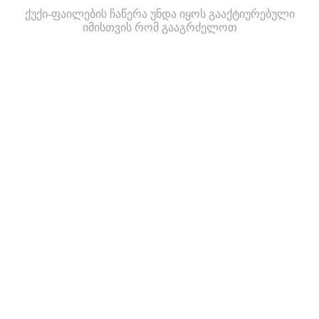
ქუქი-ფაილების ჩაწერა უნდა იყოს გააქტიურებული
იმისთვის რომ გააგრძელოთ