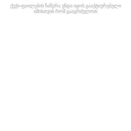
ქუქი-ფაილების ჩაწერა უნდა იყოს გააქტიურებული
იმისთვის რომ გააგრძელოთ