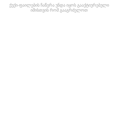
ქუქი-ფაილების ჩაწერა უნდა იყოს გააქტიურებული
იმისთვის რომ გააგრძელოთ