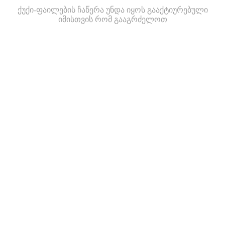
ქუქი-ფაილების ჩაწერა უნდა იყოს გააქტიურებული
იმისთვის რომ გააგრძელოთ