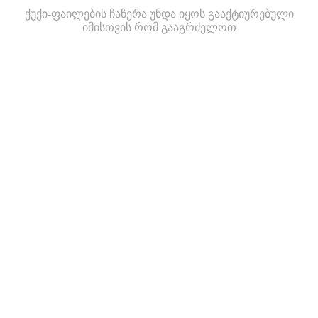
ქუქი-ფაილების ჩაწერა უნდა იყოს გააქტიურებული
იმისთვის რომ გააგრძელოთ