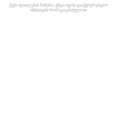
ქუქი-ფაილების ჩაწერა უნდა იყოს გააქტიურებული
იმისთვის რომ გააგრძელოთ