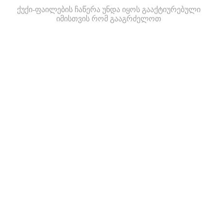
ქუქი-ფაილების ჩაწერა უნდა იყოს გააქტიურებული
იმისთვის რომ გააგრძელოთ