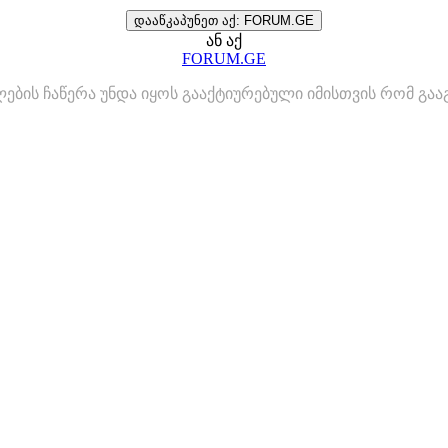
დააწკაპუნეთ აქ: FORUM.GE
ან აქ
FORUM.GE
ლების ჩაწერა უნდა იყოს გააქტიურებული იმისთვის რომ გ