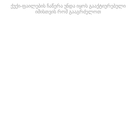
ქუქი-ფაილების ჩაწერა უნდა იყოს გააქტიურებული
იმისთვის რომ გააგრძელოთ