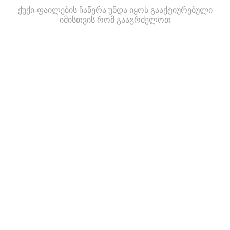
ქუქი-ფაილების ჩაწერა უნდა იყოს გააქტიურებული
იმისთვის რომ გააგრძელოთ