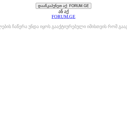
დააწკაპუნეთ აქ: FORUM.GE
ან აქ
FORUM.GE
ლების ჩაწერა უნდა იყოს გააქტიურებული იმისთვის რომ გ