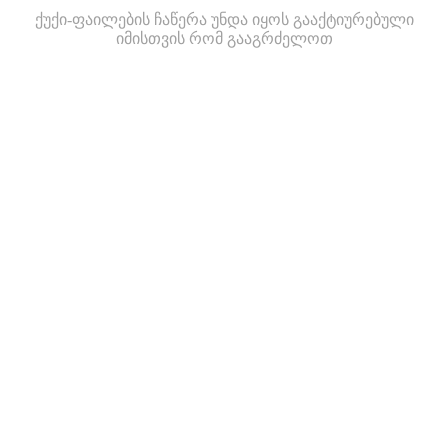
ქუქი-ფაილების ჩაწერა უნდა იყოს გააქტიურებული
იმისთვის რომ გააგრძელოთ