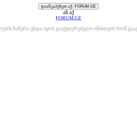
დააწკაპუნეთ აქ: FORUM.GE
ან აქ
FORUM.GE
ლების ჩაწერა უნდა იყოს გააქტიურებული იმისთვის რომ გ