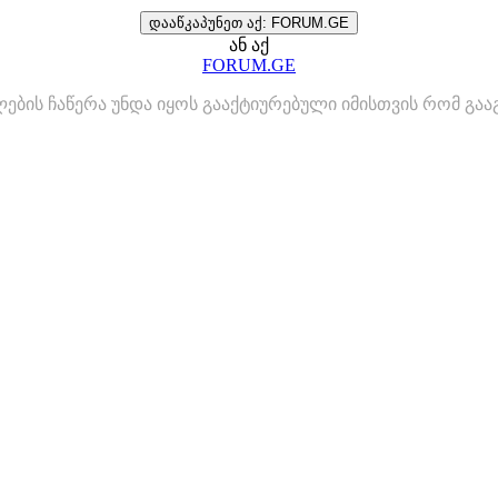
დააწკაპუნეთ აქ: FORUM.GE
ან აქ
FORUM.GE
ლების ჩაწერა უნდა იყოს გააქტიურებული იმისთვის რომ გ