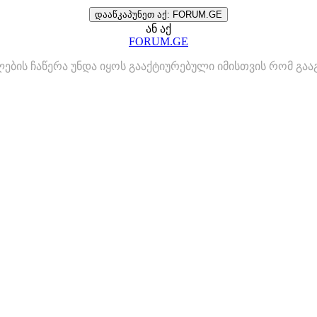
დააწკაპუნეთ აქ: FORUM.GE
ან აქ
FORUM.GE
ლების ჩაწერა უნდა იყოს გააქტიურებული იმისთვის რომ გ