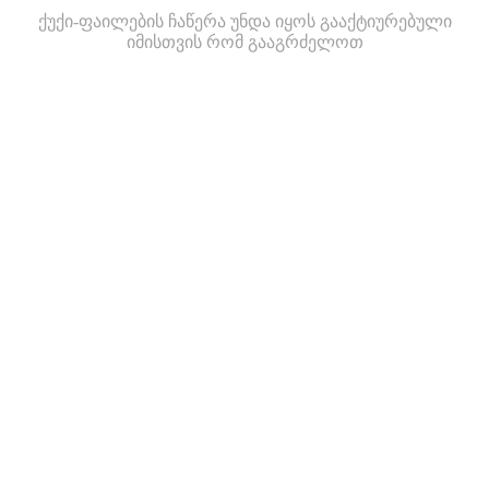
ქუქი-ფაილების ჩაწერა უნდა იყოს გააქტიურებული
იმისთვის რომ გააგრძელოთ