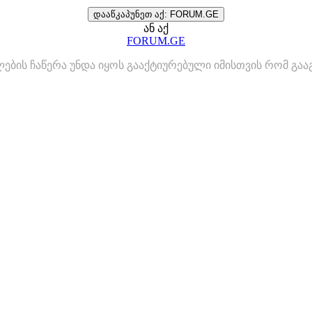
დააწკაპუნეთ აქ: FORUM.GE
ან აქ
FORUM.GE
ლების ჩაწერა უნდა იყოს გააქტიურებული იმისთვის რომ გ