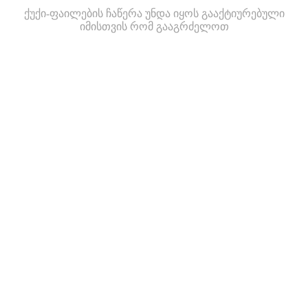
ქუქი-ფაილების ჩაწერა უნდა იყოს გააქტიურებული
იმისთვის რომ გააგრძელოთ