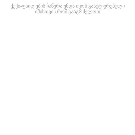
ქუქი-ფაილების ჩაწერა უნდა იყოს გააქტიურებული
იმისთვის რომ გააგრძელოთ