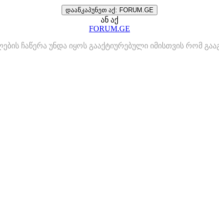
დააწკაპუნეთ აქ: FORUM.GE
ან აქ
FORUM.GE
ლების ჩაწერა უნდა იყოს გააქტიურებული იმისთვის რომ გ