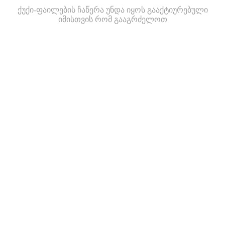
ქუქი-ფაილების ჩაწერა უნდა იყოს გააქტიურებული
იმისთვის რომ გააგრძელოთ