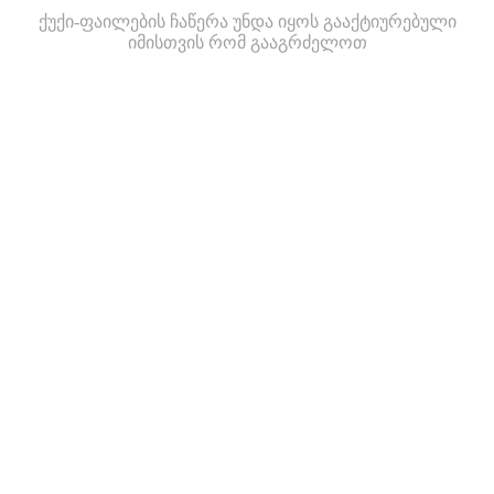
ქუქი-ფაილების ჩაწერა უნდა იყოს გააქტიურებული
იმისთვის რომ გააგრძელოთ