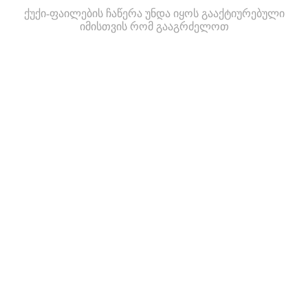
ქუქი-ფაილების ჩაწერა უნდა იყოს გააქტიურებული
იმისთვის რომ გააგრძელოთ