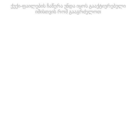
ქუქი-ფაილების ჩაწერა უნდა იყოს გააქტიურებული
იმისთვის რომ გააგრძელოთ