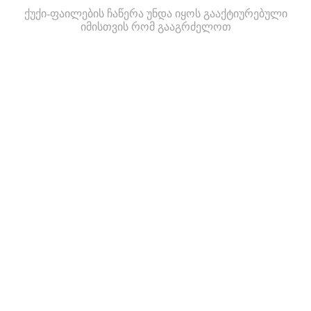
ქუქი-ფაილების ჩაწერა უნდა იყოს გააქტიურებული
იმისთვის რომ გააგრძელოთ