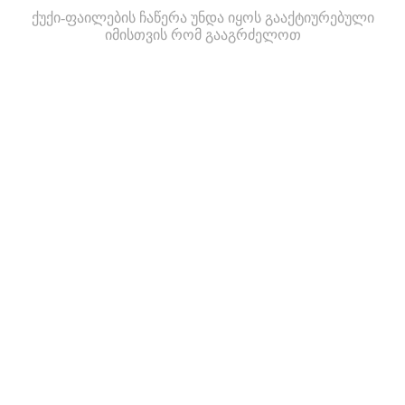
ქუქი-ფაილების ჩაწერა უნდა იყოს გააქტიურებული
იმისთვის რომ გააგრძელოთ