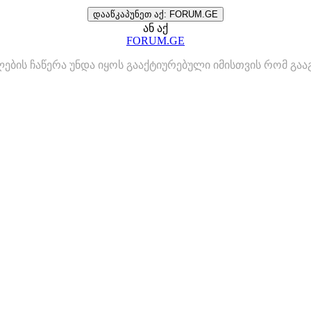
დააწკაპუნეთ აქ: FORUM.GE
ან აქ
FORUM.GE
ლების ჩაწერა უნდა იყოს გააქტიურებული იმისთვის რომ გ